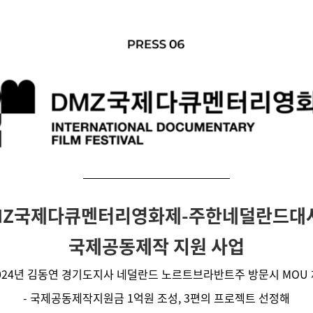
MZ국제다큐멘터리영화제-주한네덜란드대
국제공동제작 지원 사업
2024년 김동연 경기도지사 네덜란드 노르트브라반트주 방문시 MOU
- 국제공동제작지원금 1억원 조성, 3편의 프로젝트 선정해