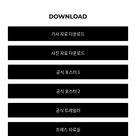
기사 자료 다운로드
사진 자료 다운로드
공식 포스터 1
공식 포스터 2
공식 트레일러
프레스 자료실