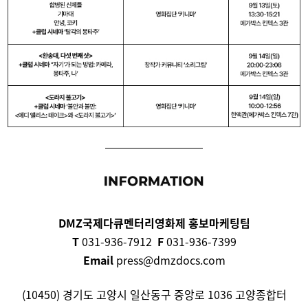
DMZ국제다큐멘터리영화제 홍보마케팅팀
T
031-936-7912
F
031-936-7399
Email
press@dmzdocs.com
(10450) 경기도 고양시 일산동구 중앙로 1036 고양종합터