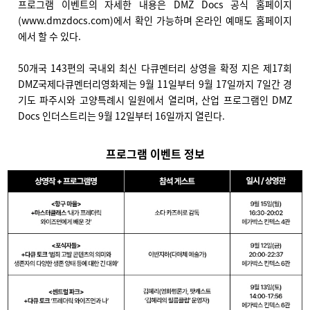
프로그램 이벤트의 자세한 내용은 DMZ Docs 공식 홈페이지
(www.dmzdocs.com)에서 확인 가능하며 온라인 예매도 홈페이지
에서 할 수 있다.
50개국 143편의 국내외 최신 다큐멘터리 상영을 확정 지은 제17회
DMZ국제다큐멘터리영화제는 9월 11일부터 9월 17일까지 7일간 경
기도 파주시와 고양특례시 일원에서 열리며, 산업 프로그램인 DMZ
Docs 인더스트리는 9월 12일부터 16일까지 열린다.
프로그램 이벤트 정보