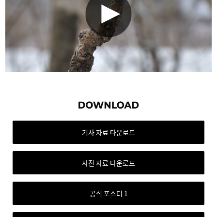
기사 자료 다운로드
사진 자료 다운로드
공식 포스터 1