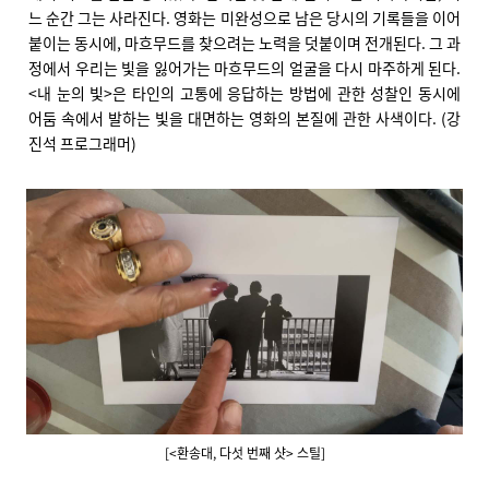
느 순간 그는 사라진다. 영화는 미완성으로 남은 당시의 기록들을 이어
붙이는 동시에, 마흐무드를 찾으려는 노력을 덧붙이며 전개된다. 그 과
정에서 우리는 빛을 잃어가는 마흐무드의 얼굴을 다시 마주하게 된다.
<내 눈의 빛>은 타인의 고통에 응답하는 방법에 관한 성찰인 동시에
어둠 속에서 발하는 빛을 대면하는 영화의 본질에 관한 사색이다. (강
진석 프로그래머)
[<환송대, 다섯 번째 샷> 스틸]