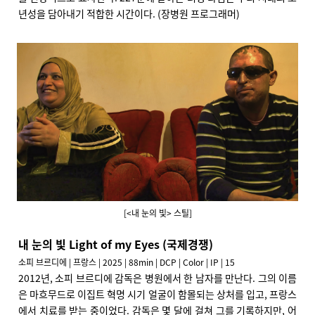
년성을 담아내기 적합한 시간이다. (장병원 프로그래머)
[<내 눈의 빛> 스틸]
내 눈의 빛 Light of my Eyes (국제경쟁)
소피 브르디에 | 프랑스 | 2025 | 88min | DCP | Color | IP | 15
2012년, 소피 브르디에 감독은 병원에서 한 남자를 만난다. 그의 이름
은 마흐무드로 이집트 혁명 시기 얼굴이 함몰되는 상처를 입고, 프랑스
에서 치료를 받는 중이었다. 감독은 몇 달에 걸쳐 그를 기록하지만, 어